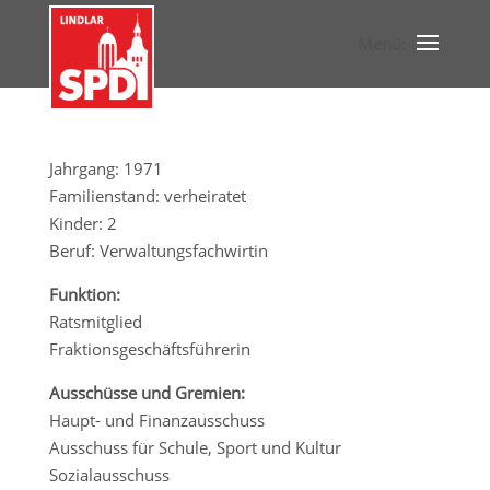
Jahrgang: 1971
Familienstand: verheiratet
Kinder: 2
Beruf: Verwaltungsfachwirtin
Funktion:
Ratsmitglied
Fraktionsgeschäftsführerin
Ausschüsse und Gremien:
Haupt- und Finanzausschuss
Ausschuss für Schule, Sport und Kultur
Sozialausschuss