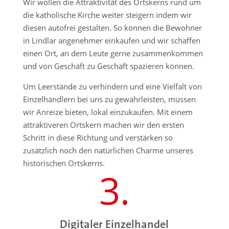
Wir wollen die Attraktivität des Ortskerns rund um
die katholische Kirche weiter steigern indem wir
diesen autofrei gestalten. So können die Bewohner
in Lindlar angenehmer einkaufen und wir schaffen
einen Ort, an dem Leute gerne zusammenkommen
und von Geschäft zu Geschäft spazieren können.
Um Leerstände zu verhindern und eine Vielfalt von
Einzelhändlern bei uns zu gewährleisten, müssen
wir Anreize bieten, lokal einzukaufen. Mit einem
attraktiveren Ortskern machen wir den ersten
Schritt in diese Richtung und verstärken so
zusätzlich noch den natürlichen Charme unseres
historischen Ortskerns.
3.
Digitaler Einzelhandel