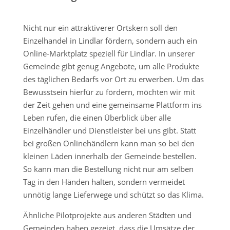
Nicht nur ein attraktiverer Ortskern soll den
Einzelhandel in Lindlar fördern, sondern auch ein
Online-Marktplatz speziell für Lindlar. In unserer
Gemeinde gibt genug Angebote, um alle Produkte
des täglichen Bedarfs vor Ort zu erwerben. Um das
Bewusstsein hierfür zu fördern, möchten wir mit
der Zeit gehen und eine gemeinsame Plattform ins
Leben rufen, die einen Überblick über alle
Einzelhändler und Dienstleister bei uns gibt. Statt
bei großen Onlinehändlern kann man so bei den
kleinen Läden innerhalb der Gemeinde bestellen.
So kann man die Bestellung nicht nur am selben
Tag in den Händen halten, sondern vermeidet
unnötig lange Lieferwege und schützt so das Klima.
Ähnliche Pilotprojekte aus anderen Städten und
Gemeinden haben gezeigt, dass die Umsätze der