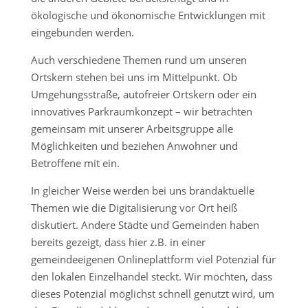
ökologische und ökonomische Entwicklungen mit
eingebunden werden.
Auch verschiedene Themen rund um unseren
Ortskern stehen bei uns im Mittelpunkt. Ob
Umgehungsstraße, autofreier Ortskern oder ein
innovatives Parkraumkonzept – wir betrachten
gemeinsam mit unserer Arbeitsgruppe alle
Möglichkeiten und beziehen Anwohner und
Betroffene mit ein.
In gleicher Weise werden bei uns brandaktuelle
Themen wie die Digitalisierung vor Ort heiß
diskutiert. Andere Städte und Gemeinden haben
bereits gezeigt, dass hier z.B. in einer
gemeindeeigenen Onlineplattform viel Potenzial für
den lokalen Einzelhandel steckt. Wir möchten, dass
dieses Potenzial möglichst schnell genutzt wird, um