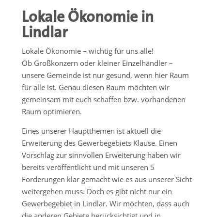
Lokale Ökonomie in
Lindlar
Lokale Ökonomie – wichtig für uns alle!
Ob Großkonzern oder kleiner Einzelhändler –
unsere Gemeinde ist nur gesund, wenn hier Raum
für alle ist. Genau diesen Raum möchten wir
gemeinsam mit euch schaffen bzw. vorhandenen
Raum optimieren.
Eines unserer Hauptthemen ist aktuell die
Erweiterung des Gewerbegebiets Klause. Einen
Vorschlag zur sinnvollen Erweiterung haben wir
bereits veröffentlicht und mit unseren 5
Forderungen klar gemacht wie es aus unserer Sicht
weitergehen muss. Doch es gibt nicht nur ein
Gewerbegebiet in Lindlar. Wir möchten, dass auch
die anderen Gebiete berücksichtigt und in