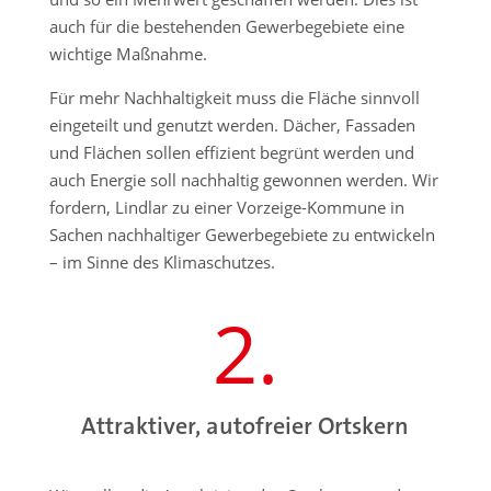
auch für die bestehenden Gewerbegebiete eine
wichtige Maßnahme.
Für mehr Nachhaltigkeit muss die Fläche sinnvoll
eingeteilt und genutzt werden. Dächer, Fassaden
und Flächen sollen effizient begrünt werden und
auch Energie soll nachhaltig gewonnen werden. Wir
fordern, Lindlar zu einer Vorzeige-Kommune in
Sachen nachhaltiger Gewerbegebiete zu entwickeln
– im Sinne des Klimaschutzes.
2.
Attraktiver, autofreier Ortskern