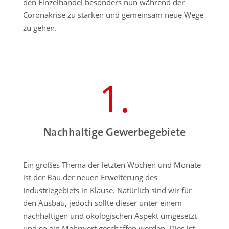
den Einzelhandel besonders nun während der
Coronakrise zu stärken und gemeinsam neue Wege
zu gehen.
1.
Nachhaltige Gewerbegebiete
Ein großes Thema der letzten Wochen und Monate
ist der Bau der neuen Erweiterung des
Industriegebiets in Klause. Natürlich sind wir für
den Ausbau, jedoch sollte dieser unter einem
nachhaltigen und ökologischen Aspekt umgesetzt
und so ein Mehrwert geschaffen werden. Dies ist