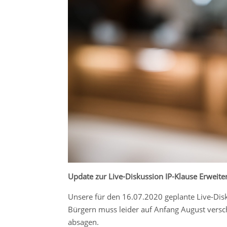
Update zur Live-Diskussion IP-Klause Erweite
Unsere für den 16.07.2020 geplante Live-Dis
Bürgern muss leider auf Anfang August versc
absagen.