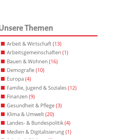
Unsere Themen
Arbeit & Wirtschaft
(13)
Arbeitsgemeinschaften
(1)
Bauen & Wohnen
(16)
Demografie
(10)
Europa
(4)
Familie, Jugend & Soziales
(12)
Finanzen
(9)
Gesundheit & Pflege
(3)
Klima & Umwelt
(20)
Landes- & Bundespolitik
(4)
Medien & Digitalisierung
(1)