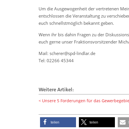
Um die Ausgewogenheit der vertretenen Mei
entschlossen die Veranstaltung zu verschiebe
euch schnellstmöglich bekannt geben.
Wenn ihr bis dahin Fragen zu der Diskussions
euch gerne unser Fraktionsvorsitzender Mich
Mail: scherer@spd-lindlar.de
Tel: 02266 45344
Weitere Artikel:
Unsere 5 Forderungen für das Gewerbegebie
teilen
teilen