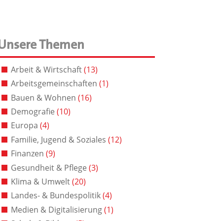
Unsere Themen
Arbeit & Wirtschaft
(13)
Arbeitsgemeinschaften
(1)
Bauen & Wohnen
(16)
Demografie
(10)
Europa
(4)
Familie, Jugend & Soziales
(12)
Finanzen
(9)
Gesundheit & Pflege
(3)
Klima & Umwelt
(20)
Landes- & Bundespolitik
(4)
Medien & Digitalisierung
(1)