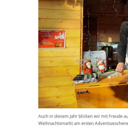
Auch in diesem Jahr blicken wir mit Freude 
Weihnachtsmarkt am ersten Adventswochenen