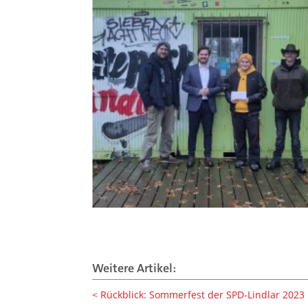
Weitere Artikel:
Rückblick: Sommerfest der SPD-Lindlar 2023