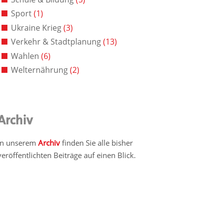
Sport
(1)
Ukraine Krieg
(3)
Verkehr & Stadtplanung
(13)
Wahlen
(6)
Welternährung
(2)
Archiv
In unserem
Archiv
finden Sie alle bisher
veröffentlichten Beiträge auf einen Blick.