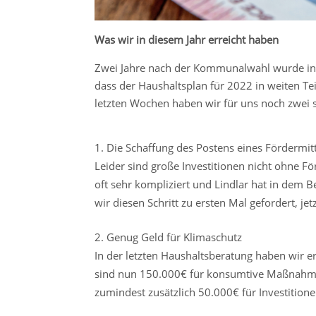
Was wir in diesem Jahr erreicht haben
Zwei Jahre nach der Kommunalwahl wurde in Li
dass der Haushaltsplan für 2022 in weiten Tei
letzten Wochen haben wir für uns noch zwei 
Die Schaffung des Postens eines Fördermi
Leider sind große Investitionen nicht ohne 
oft sehr kompliziert und Lindlar hat in dem B
wir diesen Schritt zu ersten Mal gefordert, jet
Genug Geld für Klimaschutz
In der letzten Haushaltsberatung haben wir e
sind nun 150.000€ für konsumtive Maßnahme
zumindest zusätzlich 50.000€ für Investitione